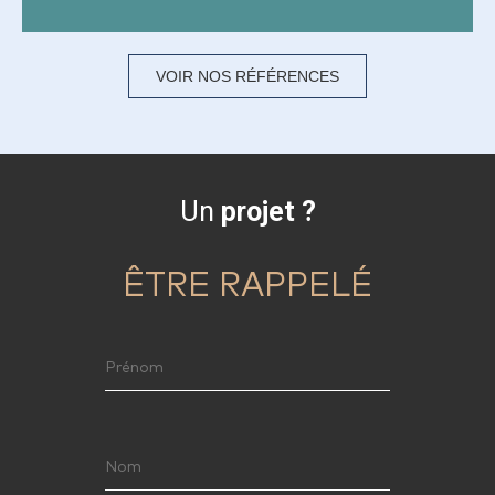
VOIR NOS RÉFÉRENCES
Un
projet ?
ÊTRE RAPPELÉ