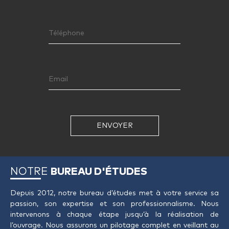
ENVOYER
NOTRE
BUREAU D'ÉTUDES
Depuis 2012, notre bureau d’études met à votre service sa
passion, son expertise et son professionnalisme. Nous
intervenons à chaque étape jusqu’à la réalisation de
l’ouvrage. Nous assurons un pilotage complet en veillant au