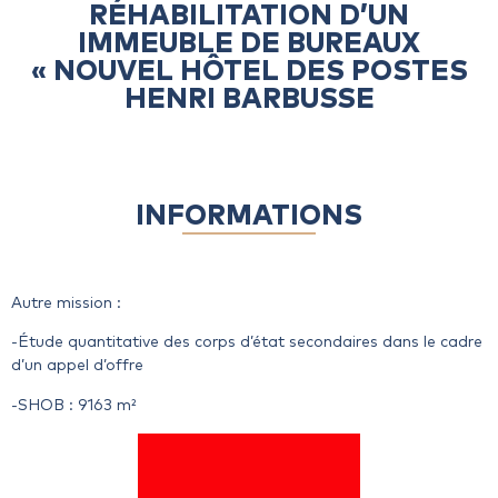
RÉHABILITATION D’UN
IMMEUBLE DE BUREAUX
« NOUVEL HÔTEL DES POSTES
HENRI BARBUSSE
INFORMATIONS
Autre mission :
-Étude quantitative des corps d’état secondaires dans le cadre
d’un appel d’offre
-SHOB : 9163 m²