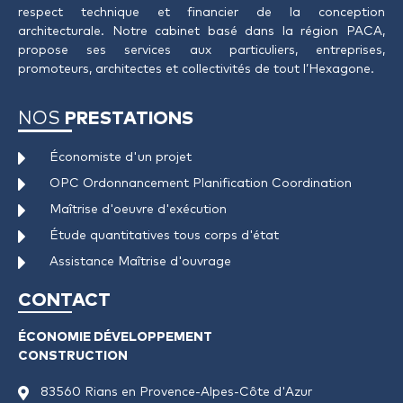
respect technique et financier de la conception
architecturale. Notre cabinet basé dans la région PACA,
propose ses services aux particuliers, entreprises,
promoteurs, architectes et collectivités de tout l’Hexagone.
NOS
PRESTATIONS
Économiste d'un projet
OPC Ordonnancement Planification Coordination
Maîtrise d'oeuvre d'exécution
Étude quantitatives tous corps d'état
Assistance Maîtrise d'ouvrage
CONTACT
ÉCONOMIE DÉVELOPPEMENT
CONSTRUCTION
83560 Rians en Provence-Alpes-Côte d'Azur