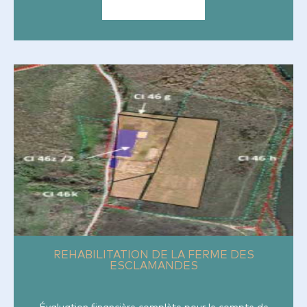
REHABILITATION DE LA
FERME DES ESCLAMANDES
REHABILITATION DE LA FERME DES
ESCLAMANDES