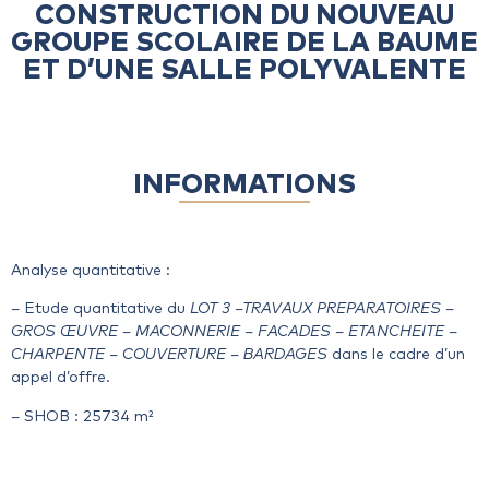
CONSTRUCTION DU NOUVEAU
GROUPE SCOLAIRE DE LA BAUME
ET D’UNE SALLE POLYVALENTE
INFORMATIONS
Analyse quantitative :
– Etude quantitative du
LOT 3 –TRAVAUX PREPARATOIRES –
GROS ŒUVRE – MACONNERIE – FACADES – ETANCHEITE –
CHARPENTE – COUVERTURE – BARDAGES
dans le cadre d’un
appel d’offre.
– SHOB : 25734 m²