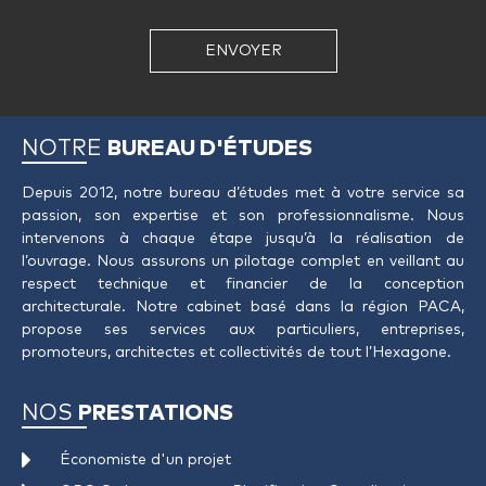
ENVOYER
NOTRE
BUREAU D'ÉTUDES
Depuis 2012, notre bureau d’études met à votre service sa
passion, son expertise et son professionnalisme. Nous
intervenons à chaque étape jusqu’à la réalisation de
l’ouvrage. Nous assurons un pilotage complet en veillant au
respect technique et financier de la conception
architecturale. Notre cabinet basé dans la région PACA,
propose ses services aux particuliers, entreprises,
promoteurs, architectes et collectivités de tout l’Hexagone.
NOS
PRESTATIONS
Économiste d'un projet