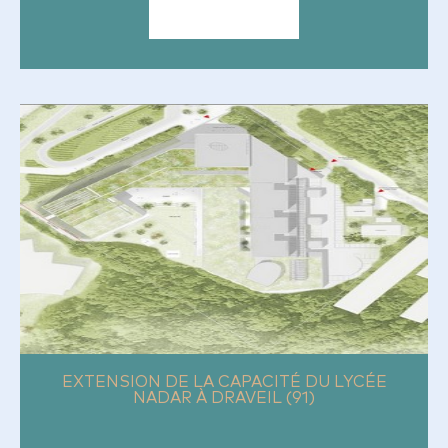
EXTENSION DE LA CAPACITÉ
DU LYCÉE NADAR À DRAVEIL
(91)
EXTENSION DE LA CAPACITÉ DU LYCÉE
NADAR À DRAVEIL (91)