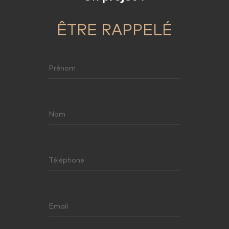
ÊTRE RAPPELÉ