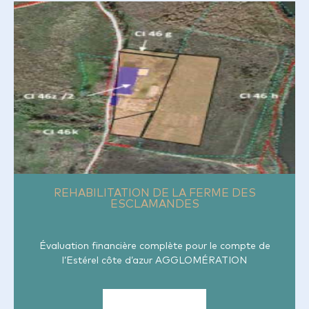
REHABILITATION DE LA
FERME DES ESCLAMANDES
REHABILITATION DE LA FERME DES
ESCLAMANDES
Évaluation financière complète pour le compte de
l’Estérel côte d’azur AGGLOMÉRATION