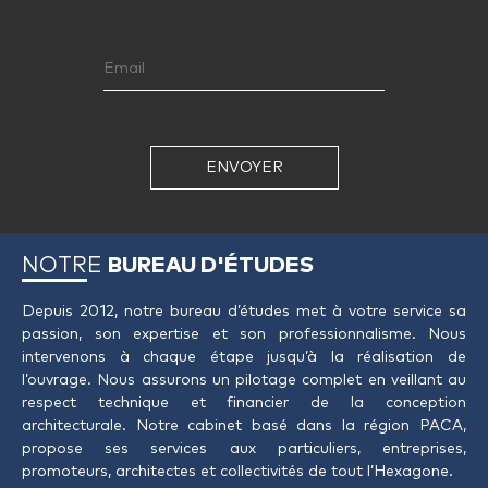
ENVOYER
NOTRE
BUREAU D'ÉTUDES
Depuis 2012, notre bureau d’études met à votre service sa
passion, son expertise et son professionnalisme. Nous
intervenons à chaque étape jusqu’à la réalisation de
l’ouvrage. Nous assurons un pilotage complet en veillant au
respect technique et financier de la conception
architecturale. Notre cabinet basé dans la région PACA,
propose ses services aux particuliers, entreprises,
promoteurs, architectes et collectivités de tout l’Hexagone.