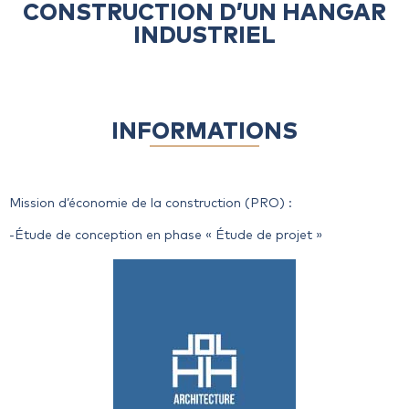
CONSTRUCTION D’UN HANGAR
INDUSTRIEL
INFORMATIONS
Mission d’économie de la construction (PRO) :
-Étude de conception en phase « Étude de projet »