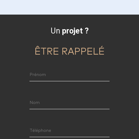
Un
projet ?
ÊTRE RAPPELÉ