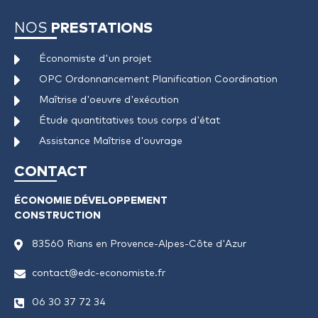
NOS
PRESTATIONS
Économiste d'un projet
OPC Ordonnancement Planification Coordination
Maîtrise d'oeuvre d'exécution
Étude quantitatives tous corps d'état
Assistance Maîtrise d'ouvrage
CONTACT
ÉCONOMIE DÉVELOPPEMENT
CONSTRUCTION
83560 Rians en Provence-Alpes-Côte d'Azur
contact@edc-economiste.fr
06 30 37 72 34