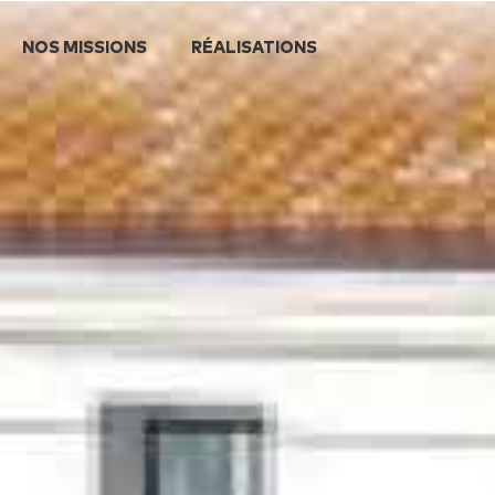
NOS MISSIONS
RÉALISATIONS