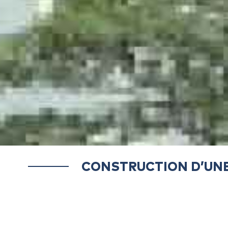
CONSTRUCTION D’UNE