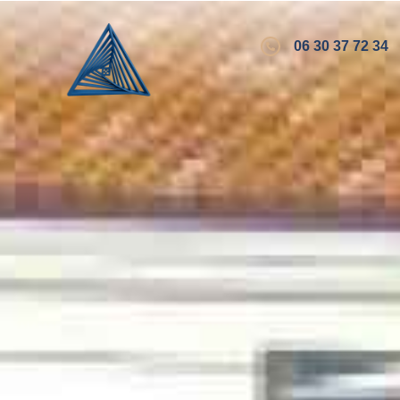
06 30 37 72 34