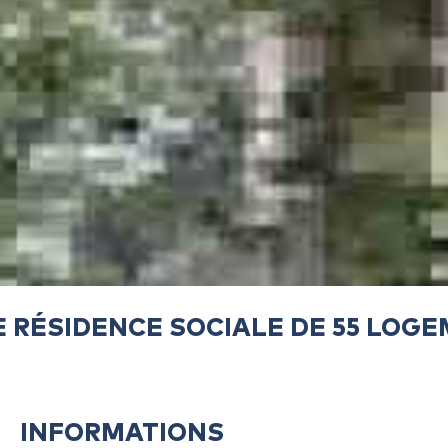
 RÉSIDENCE SOCIALE DE 55 LOG
INFORMATIONS