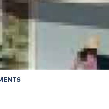
EMENTS