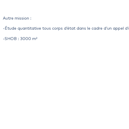
Autre mission :
-Étude quantitative tous corps d’état dans le cadre d’un appel d’
-SHOB : 3000 m²