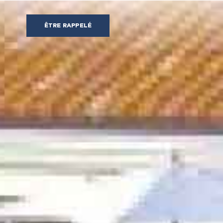
ÊTRE RAPPELÉ